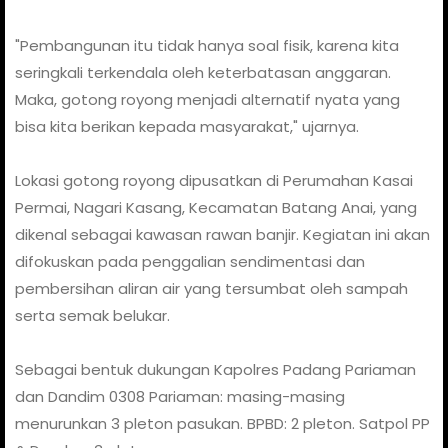
"Pembangunan itu tidak hanya soal fisik, karena kita
seringkali terkendala oleh keterbatasan anggaran.
Maka, gotong royong menjadi alternatif nyata yang
bisa kita berikan kepada masyarakat," ujarnya.
Lokasi gotong royong dipusatkan di Perumahan Kasai
Permai, Nagari Kasang, Kecamatan Batang Anai, yang
dikenal sebagai kawasan rawan banjir. Kegiatan ini akan
difokuskan pada penggalian sendimentasi dan
pembersihan aliran air yang tersumbat oleh sampah
serta semak belukar.
Sebagai bentuk dukungan Kapolres Padang Pariaman
dan Dandim 0308 Pariaman: masing-masing
menurunkan 3 pleton pasukan. BPBD: 2 pleton. Satpol PP