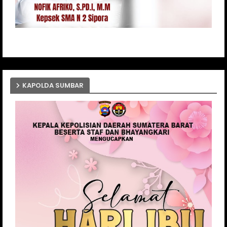
KAPOLDA SUMBAR