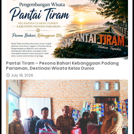
Pantai Tiram – Pesona Bahari Kebanggaan Padang
Pariaman, Destinasi Wisata Kelas Dunia
July 18, 2026