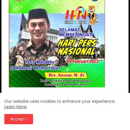
Our website uses cookies to enhance your experience.
Learn More
Accept !