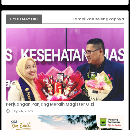
YOU MAY LIKE
Tampilkan selengkapnya
Perjuangan Panjang Meraih Magister Gizi
July 24, 2026