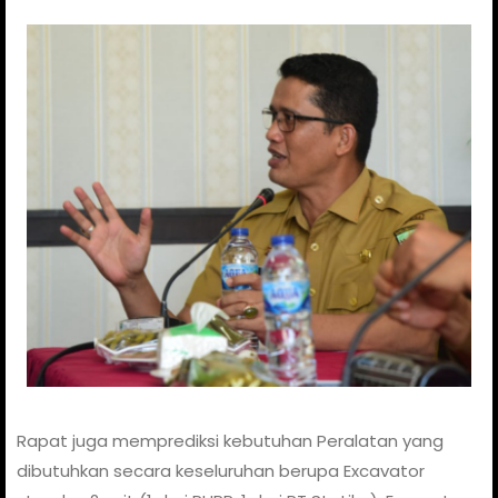
Rapat juga memprediksi kebutuhan Peralatan yang
dibutuhkan secara keseluruhan berupa Excavator