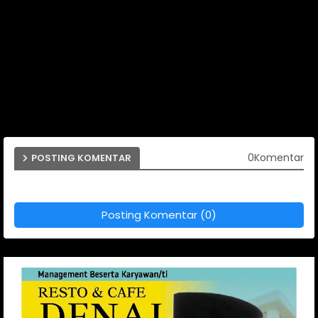
0Komentar
POSTING KOMENTAR
Posting Komentar (0)