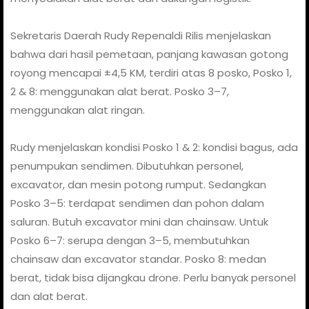
Sekretaris Daerah Rudy Repenaldi Rilis menjelaskan
bahwa dari hasil pemetaan, panjang kawasan gotong
royong mencapai ±4,5 KM, terdiri atas 8 posko, Posko 1,
2 & 8: menggunakan alat berat. Posko 3–7,
menggunakan alat ringan.
Rudy menjelaskan kondisi Posko 1 & 2: kondisi bagus, ada
penumpukan sendimen. Dibutuhkan personel,
excavator, dan mesin potong rumput. Sedangkan
Posko 3–5: terdapat sendimen dan pohon dalam
saluran. Butuh excavator mini dan chainsaw. Untuk
Posko 6–7: serupa dengan 3–5, membutuhkan
chainsaw dan excavator standar. Posko 8: medan
berat, tidak bisa dijangkau drone. Perlu banyak personel
dan alat berat.