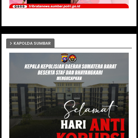
KAPOLDA SUMBAR