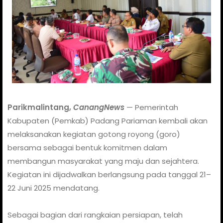
Parikmalintang,
CanangNews
— Pemerintah
Kabupaten (Pemkab) Padang Pariaman kembali akan
melaksanakan kegiatan gotong royong (goro)
bersama sebagai bentuk komitmen dalam
membangun masyarakat yang maju dan sejahtera.
Kegiatan ini dijadwalkan berlangsung pada tanggal 21–
22 Juni 2025 mendatang.
Sebagai bagian dari rangkaian persiapan, telah