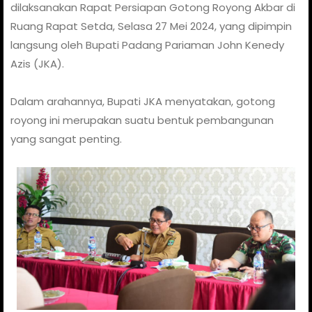
dilaksanakan Rapat Persiapan Gotong Royong Akbar di
Ruang Rapat Setda, Selasa 27 Mei 2024, yang dipimpin
langsung oleh Bupati Padang Pariaman John Kenedy
Azis (JKA).
Dalam arahannya, Bupati JKA menyatakan, gotong
royong ini merupakan suatu bentuk pembangunan
yang sangat penting.