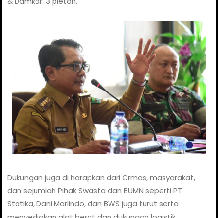
& Damkar: 3 pleton.
Dukungan juga di harapkan dari Ormas, masyarakat,
dan sejumlah Pihak Swasta dan BUMN seperti PT
Statika, Dani Marlindo, dan BWS juga turut serta
menyediakan alat berat dan dukungan logistik.