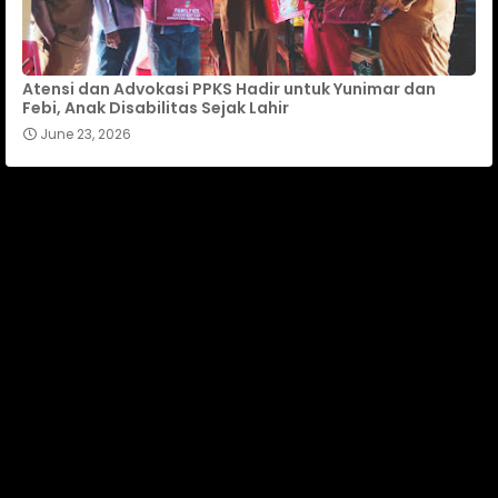
Atensi dan Advokasi PPKS Hadir untuk Yunimar dan
Febi, Anak Disabilitas Sejak Lahir
June 23, 2026