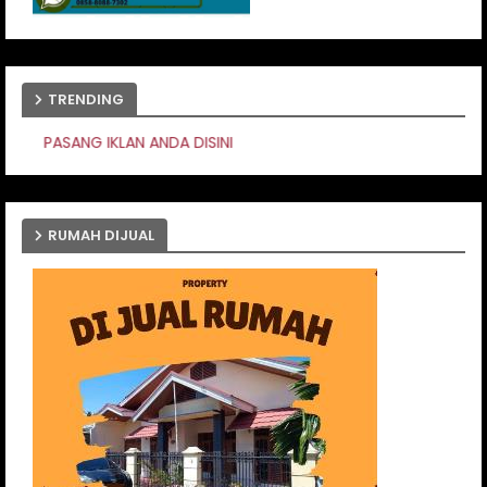
TRENDING
DISINI
RUMAH DIJUAL