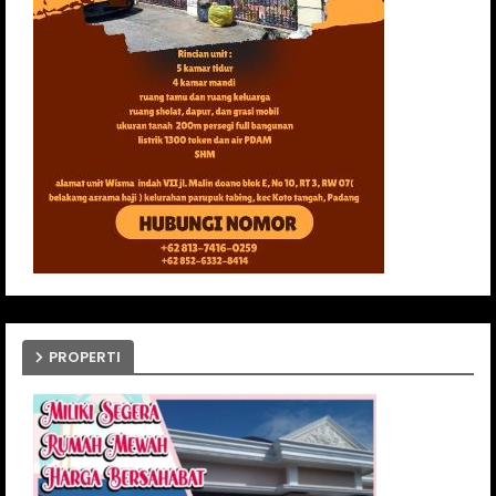
PROPERTI