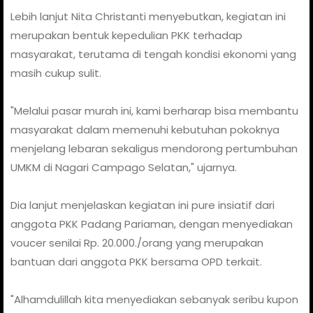
Lebih lanjut Nita Christanti menyebutkan, kegiatan ini
merupakan bentuk kepedulian PKK terhadap
masyarakat, terutama di tengah kondisi ekonomi yang
masih cukup sulit.
"Melalui pasar murah ini, kami berharap bisa membantu
masyarakat dalam memenuhi kebutuhan pokoknya
menjelang lebaran sekaligus mendorong pertumbuhan
UMKM di Nagari Campago Selatan," ujarnya.
Dia lanjut menjelaskan kegiatan ini pure insiatif dari
anggota PKK Padang Pariaman, dengan menyediakan
voucer senilai Rp. 20.000./orang yang merupakan
bantuan dari anggota PKK bersama OPD terkait.
"Alhamdulillah kita menyediakan sebanyak seribu kupon