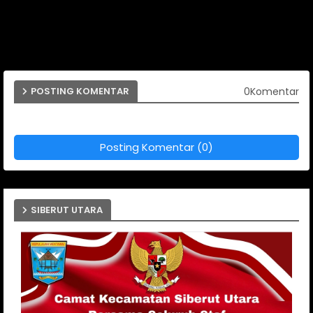
0Komentar
POSTING KOMENTAR
Posting Komentar (0)
SIBERUT UTARA