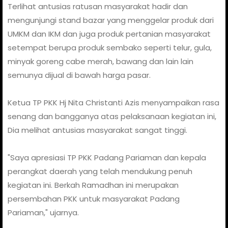
Terlihat antusias ratusan masyarakat hadir dan
mengunjungi stand bazar yang menggelar produk dari
UMKM dan IKM dan juga produk pertanian masyarakat
setempat berupa produk sembako seperti telur, gula,
minyak goreng cabe merah, bawang dan lain lain
semunya dijual di bawah harga pasar.
Ketua TP PKK Hj Nita Christanti Azis menyampaikan rasa
senang dan bangganya atas pelaksanaan kegiatan ini,
Dia melihat antusias masyarakat sangat tinggi.
"Saya apresiasi TP PKK Padang Pariaman dan kepala
perangkat daerah yang telah mendukung penuh
kegiatan ini. Berkah Ramadhan ini merupakan
persembahan PKK untuk masyarakat Padang
Pariaman," ujarnya.