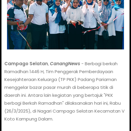
Campago Selatan
,
CanangNews
- Berbagi berkah
Ramadhan 1446 H, Tim Penggerak Pemberdayaan
Kesejahteraan Keluarga (TP PKK) Padang Pariaman
menggelar bazar pasar murah di beberapa titik di
daerah ini. Antara lain kegiatan yang bertajuk "PKK
berbagi Berkah Ramadhan" dilaksanakan hari ini, Rabu
(26/3/2025), di Nagari Campago Selatan Kecamatan V
Koto Kampung Dalam.