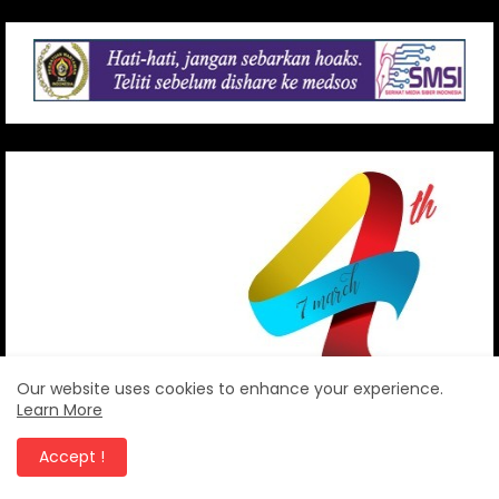
Our website uses cookies to enhance your experience.
Learn More
Accept !