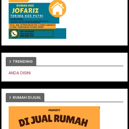
TRENDING
PASANG IKLAN ANDA
RUMAH DIJUAL