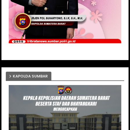
KAPOLDA SUMBAR