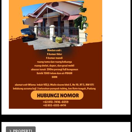
PROPERTI