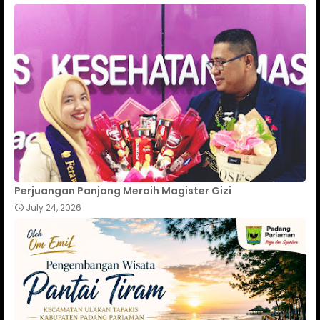
Perjuangan Panjang Meraih Magister Gizi
July 24, 2026