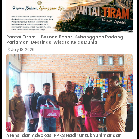
Pantai Tiram – Pesona Bahari Kebanggaan Padang
Pariaman, Destinasi Wisata Kelas Dunia
July 18, 2026
Atensi dan Advokasi PPKS Hadir untuk Yunimar dan