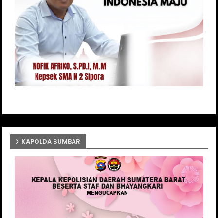
KAPOLDA SUMBAR