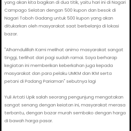
yang akan kita bagikan di dua titik, yaitu hari ini di Nagari
Campago Selatan dengan 500 kupon dan besok di
Nagari Toboh Gadang untuk 500 kupon yang akan
ditukarkan oleh masyarakat saat berbelanja di lokasi
bazar.
"Alhamdulillah Kami melihat animo masyarakat sangat
tinggi, terlihat dari pagi sudah ramai. Saya berharap
kegiatan ini memberikan keberkahan juga kepada
masyarakat dan para pelaku UMKM dan IKM serta
petani di Padang Pariaman" sebutnya lagi
Yuli Artati Upik salah seorang pengunjung mengatakan
sangat senang dengan keiatan ini, masyarakat merasa
terbantu, dengan bazar murah sembako dengan harga
di bawah harga pasar.