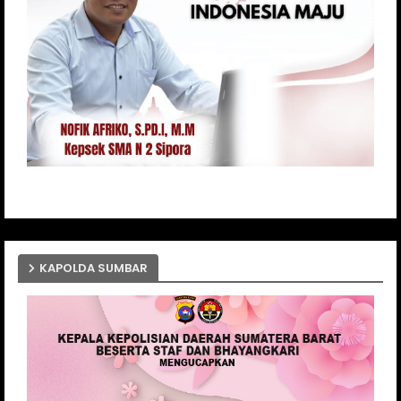
KAPOLDA SUMBAR