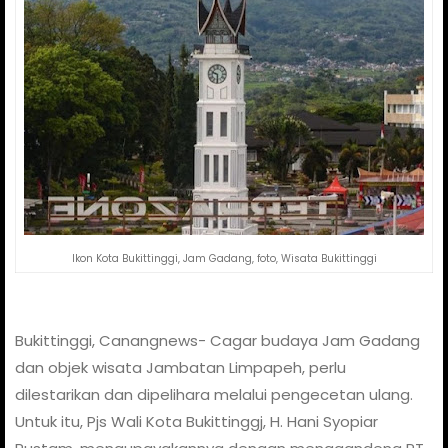
Ikon Kota Bukittinggi, Jam Gadang, foto, Wisata Bukittinggi
Bukittinggi, Canangnews- Cagar budaya Jam Gadang
dan objek wisata Jambatan Limpapeh, perlu
dilestarikan dan dipelihara melalui pengecetan ulang.
Untuk itu, Pjs Wali Kota Bukittinggj, H. Hani Syopiar