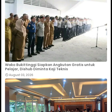
Wako Bukittinggi Siapkan Angkutan Gratis untuk
Pelajar, Dishub Diminta Kaji Teknis
August 03, 2026