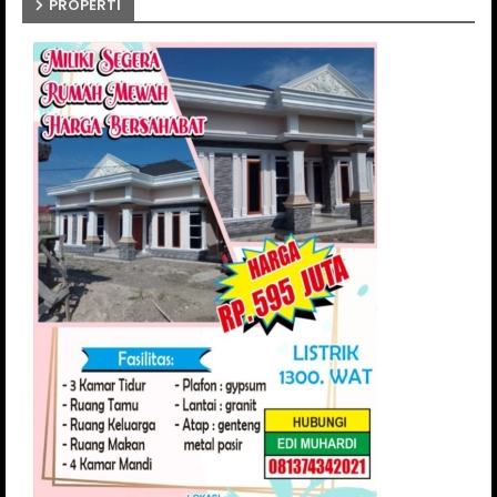
PROPERTI