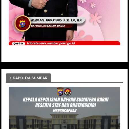
KAPOLDA SUMBAR