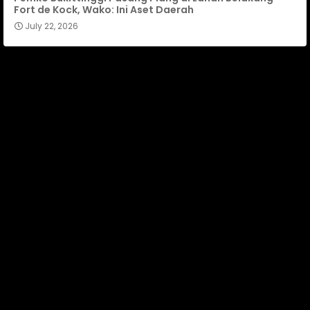
Fort de Kock, Wako: Ini Aset Daerah
July 22, 2026