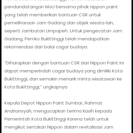
pendandatangan MoU bersama pihak nippon paint
yang telah memberikan bantuan CSR untuk
pemeliharaan Jam Gadang dan objek wisata lain,
seperti Jambatan Limpapeh. Untuk pengecatan Jam
Gadang, Pemko Bukittinggi telah mendapatkan
rekomendasi dari balai cagar budaya.
“Diharapkan dengan bantuan CSR dari Nippon Paint ini
dapat memperindah cagar budaya yang dimiliki Kota
Bukittinggi, dan semakin menarik minta wisatawan ke
Kota Bukittinggi,” ungkapnya
Kepala Depot Nippon Paint Sumbar, Rahmat
Andriansyah, mengucapkan terima kasih kepada
Pemerintah Kota Bukittinggi karena telah untuk
mengikut sertakan Nippon dalam revitalisasi Jam