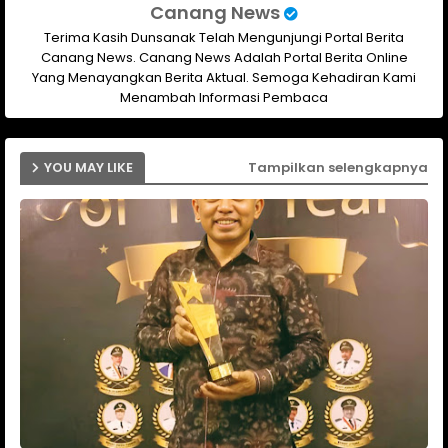
Canang News
Terima Kasih Dunsanak Telah Mengunjungi Portal Berita
Canang News. Canang News Adalah Portal Berita Online
Yang Menayangkan Berita Aktual. Semoga Kehadiran Kami
Menambah Informasi Pembaca
YOU MAY LIKE
Tampilkan selengkapnya