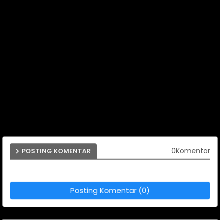
0Komentar
POSTING KOMENTAR
Posting Komentar (0)