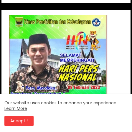
Our website uses cookies to enhance your experience.
Learn More
Accept !