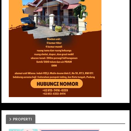
PROPERTI