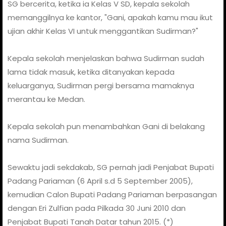
SG bercerita, ketika ia Kelas V SD, kepala sekolah
memanggilnya ke kantor, "Gani, apakah kamu mau ikut
ujian akhir Kelas VI untuk menggantikan Sudirman?"
Kepala sekolah menjelaskan bahwa Sudirman sudah
lama tidak masuk, ketika ditanyakan kepada
keluarganya, Sudirman pergi bersama mamaknya
merantau ke Medan.
Kepala sekolah pun menambahkan Gani di belakang
nama Sudirman.
Sewaktu jadi sekdakab, SG pernah jadi Penjabat Bupati
Padang Pariaman (6 April s.d 5 September 2005),
kemudian Calon Bupati Padang Pariaman berpasangan
dengan Eri Zulfian pada Pilkada 30 Juni 2010 dan
Penjabat Bupati Tanah Datar tahun 2015. (*)