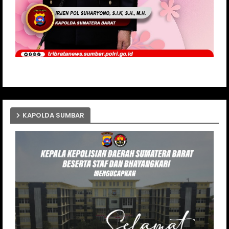
KAPOLDA SUMBAR