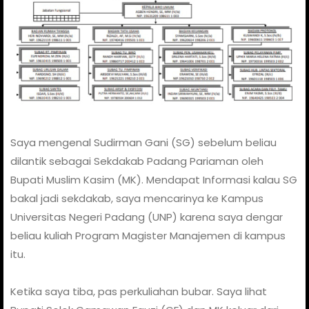
Saya mengenal Sudirman Gani (SG) sebelum beliau
dilantik sebagai Sekdakab Padang Pariaman oleh
Bupati Muslim Kasim (MK). Mendapat Informasi kalau SG
bakal jadi sekdakab, saya mencarinya ke Kampus
Universitas Negeri Padang (UNP) karena saya dengar
beliau kuliah Program Magister Manajemen di kampus
itu.
Ketika saya tiba, pas perkuliahan bubar. Saya lihat