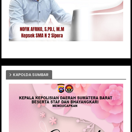
KAPOLDA SUMBAR