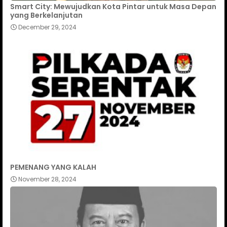
Smart City: Mewujudkan Kota Pintar untuk Masa Depan
yang Berkelanjutan
December 29, 2024
PEMENANG YANG KALAH
November 28, 2024