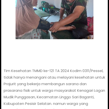
Tim Kesehatan TMMD ke-121 TA 2024 Kodim 0311/Pessel,
tidak hanya menangani atau melayani kesehatan untuk
Prajurit yang bekerja membangun sarana dan
prasarana fisik untuk warga masyarakat Kenagari Lagan
Mudik Punggasan, Kecamatan Linggo Sari Baganti,
Kabupaten Pesisir Selatan. namun warga yang