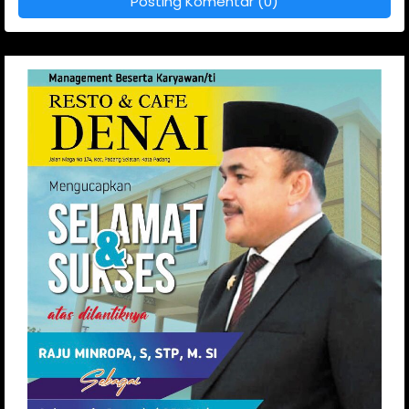
Posting Komentar (0)