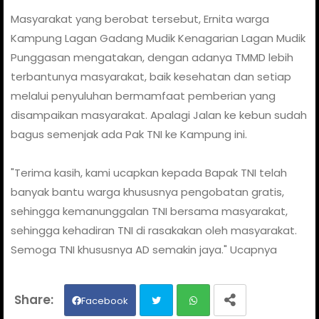
Masyarakat yang berobat tersebut, Ernita warga
Kampung Lagan Gadang Mudik Kenagarian Lagan Mudik
Punggasan mengatakan, dengan adanya TMMD lebih
terbantunya masyarakat, baik kesehatan dan setiap
melalui penyuluhan bermamfaat pemberian yang
disampaikan masyarakat. Apalagi Jalan ke kebun sudah
bagus semenjak ada Pak TNI ke Kampung ini.
"Terima kasih, kami ucapkan kepada Bapak TNI telah
banyak bantu warga khususnya pengobatan gratis,
sehingga kemanunggalan TNI bersama masyarakat,
sehingga kehadiran TNI di rasakakan oleh masyarakat.
Semoga TNI khususnya AD semakin jaya." Ucapnya
Facebook