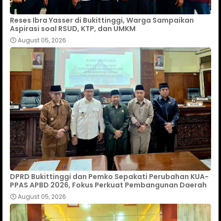
Reses Ibra Yasser di Bukittinggi, Warga Sampaikan
Aspirasi soal RSUD, KTP, dan UMKM
August 05, 2026
DPRD Bukittinggi dan Pemko Sepakati Perubahan KUA-
PPAS APBD 2026, Fokus Perkuat Pembangunan Daerah
August 05, 2026