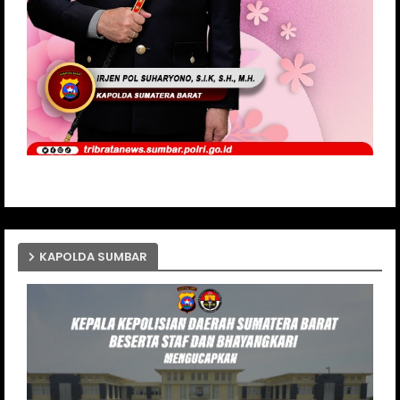
KAPOLDA SUMBAR