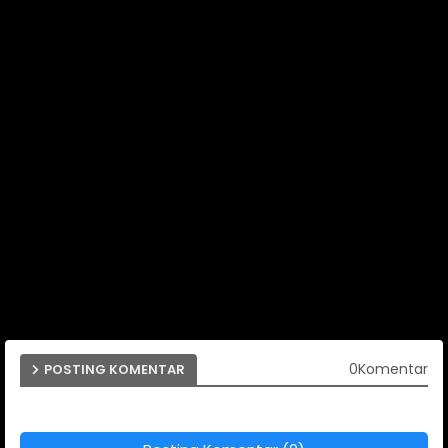
0Komentar
POSTING KOMENTAR