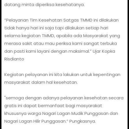
datang minta diperiksa kesehatanya.
“Pelayanan Tim Kesehatan Satgas TMMD ini dilakukan
tidak hanya hari ini saja tapi dilakukan setiap hari
selama kegiatan TMMD, apabila ada Masyarakat yang
merasa sakit atau mau periksa kami sangat terbuka
dan pasti kami layani dengan maksimal.” Ujar Kopka
Risdianto
Kegiatan pelayanan ini kita lakukan untuk kepentingan
masyarakat dalam hal kesehatan.
"semoga dengan adanya pelayanan kesehatan secara
gratis ini dapat bermanfaat bagi masyarakat
khususnya warga Nagari Lagan Mudik Punggasan dan
Nagari Lagan Hilir Punggasan.” Pungkasnya.