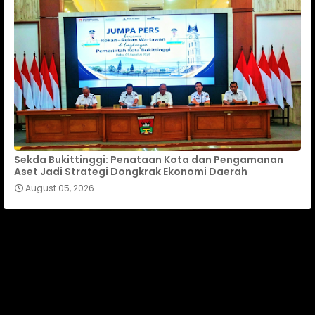
Sekda Bukittinggi: Penataan Kota dan Pengamanan
Aset Jadi Strategi Dongkrak Ekonomi Daerah
August 05, 2026