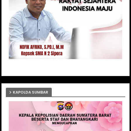
KAPOLDA SUMBAR