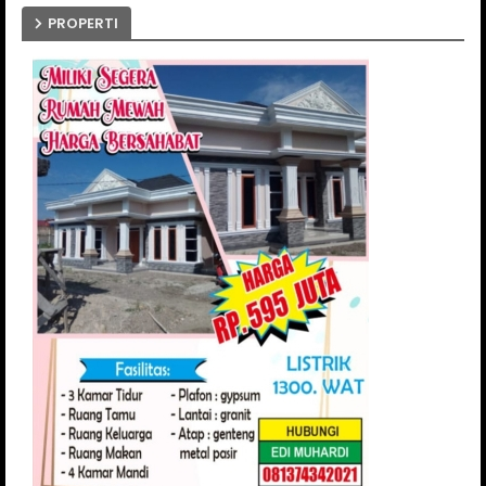
PROPERTI