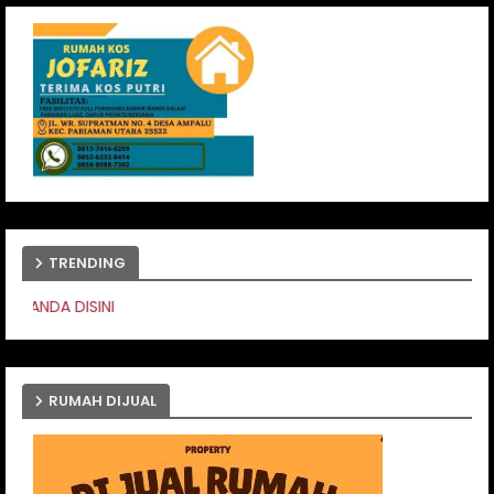
TRENDING
PASANG IKLAN ANDA 
RUMAH DIJUAL