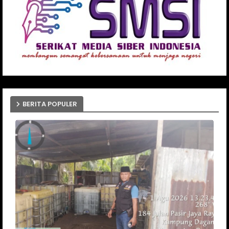
BERITA POPULER