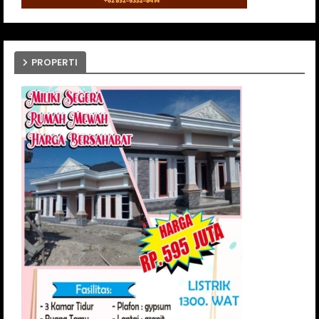
PROPERTI