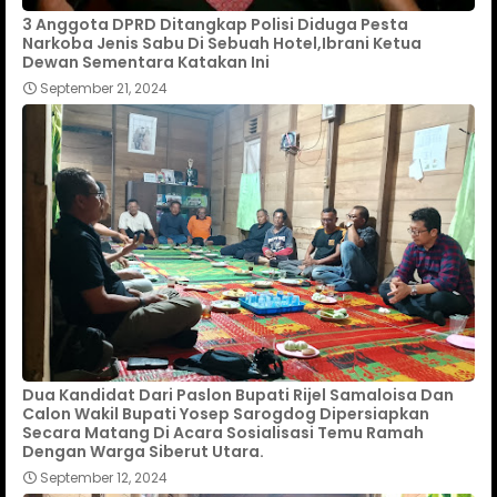
3 Anggota DPRD Ditangkap Polisi Diduga Pesta
Narkoba Jenis Sabu Di Sebuah Hotel,Ibrani Ketua
Dewan Sementara Katakan Ini
September 21, 2024
Dua Kandidat Dari Paslon Bupati Rijel Samaloisa Dan
Calon Wakil Bupati Yosep Sarogdog Dipersiapkan
Secara Matang Di Acara Sosialisasi Temu Ramah
Dengan Warga Siberut Utara.
September 12, 2024