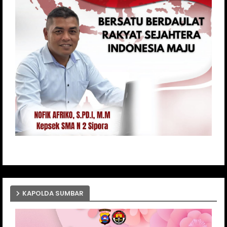
KAPOLDA SUMBAR