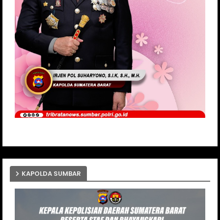
KAPOLDA SUMBAR