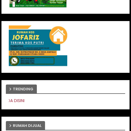
TRENDING
PASANG IKLAN ANDA 
RUMAH DIJUAL