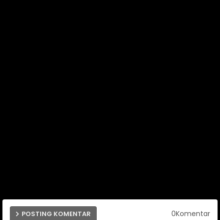
0Komentar
POSTING KOMENTAR