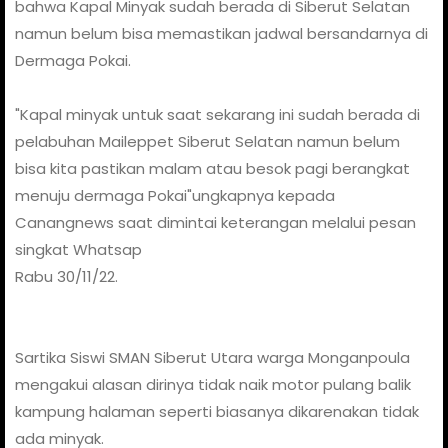
bahwa Kapal Minyak sudah berada di Siberut Selatan
namun belum bisa memastikan jadwal bersandarnya di
Dermaga Pokai.
"Kapal minyak untuk saat sekarang ini sudah berada di
pelabuhan Maileppet Siberut Selatan namun belum
bisa kita pastikan malam atau besok pagi berangkat
menuju dermaga Pokai"ungkapnya kepada
Canangnews saat dimintai keterangan melalui pesan
singkat Whatsap
Rabu 30/11/22.
Sartika Siswi SMAN Siberut Utara warga Monganpoula
mengakui alasan dirinya tidak naik motor pulang balik
kampung halaman seperti biasanya dikarenakan tidak
ada minyak.