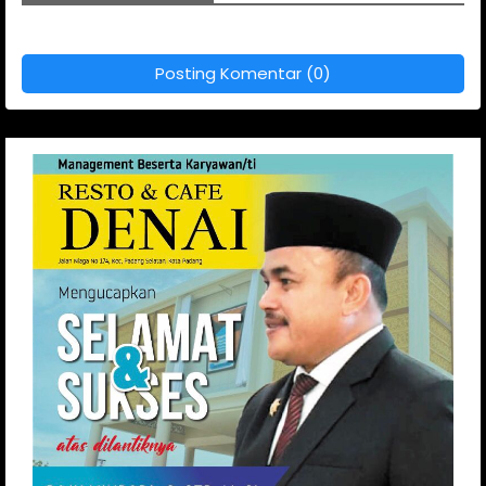
Posting Komentar (0)