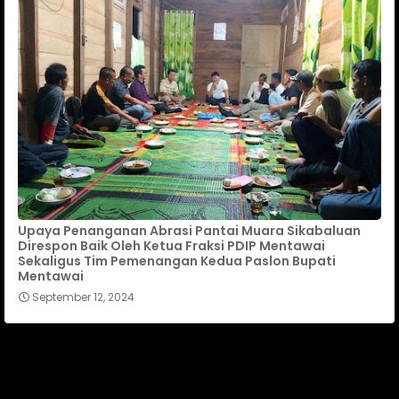
Upaya Penanganan Abrasi Pantai Muara Sikabaluan
Direspon Baik Oleh Ketua Fraksi PDIP Mentawai
Sekaligus Tim Pemenangan Kedua Paslon Bupati
Mentawai
September 12, 2024