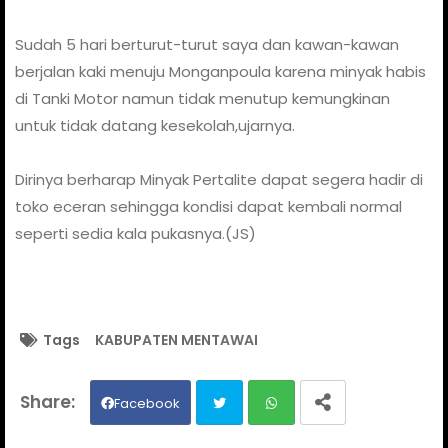
Sudah 5 hari berturut-turut saya dan kawan-kawan
berjalan kaki menuju Monganpoula karena minyak habis
di Tanki Motor namun tidak menutup kemungkinan
untuk tidak datang kesekolah,ujarnya.
Dirinya berharap Minyak Pertalite dapat segera hadir di
toko eceran sehingga kondisi dapat kembali normal
seperti sedia kala pukasnya.(JS)
Tags
KABUPATEN MENTAWAI
Facebook