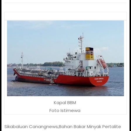
Kapal BBM
Foto Istimewa
Sikabaluan Canangnews,Bahan Bakar Minyak Pertalite