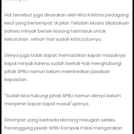
Hal tersebut juga dirasakan oleh Rita Kristina pedagang
kecil yang bertempat di jalan Teladan Muara Sikabaluan
bahwa minyak bensin kosong termasuk untuk
kebutuhan sehari-hari sudah kritis,tuturnya.
Dirinya juga tidak dapat memastikan kapan masuknya
kapal minyak karena sudah berkali-kali menghubungi
pihak SPBU namun belum memberikan jawaban
kepastian.
"Sudah kita hubungi pihak SPBU namun dirinya belum
menjamin kapan kapal masuk"ujarnya.
Ditempat yang berbeda Monang Hasugian selaku
Penanggung jawab SPBU Kompak Pokai mengatakan