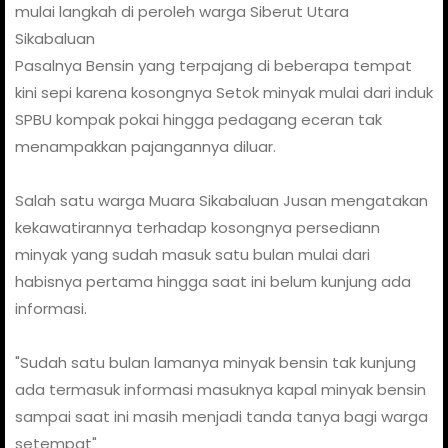
mulai langkah di peroleh warga Siberut Utara
Sikabaluan
Pasalnya Bensin yang terpajang di beberapa tempat
kini sepi karena kosongnya Setok minyak mulai dari induk
SPBU kompak pokai hingga pedagang eceran tak
menampakkan pajangannya diluar.
Salah satu warga Muara Sikabaluan Jusan mengatakan
kekawatirannya terhadap kosongnya persediann
minyak yang sudah masuk satu bulan mulai dari
habisnya pertama hingga saat ini belum kunjung ada
informasi.
"Sudah satu bulan lamanya minyak bensin tak kunjung
ada termasuk informasi masuknya kapal minyak bensin
sampai saat ini masih menjadi tanda tanya bagi warga
setempat"