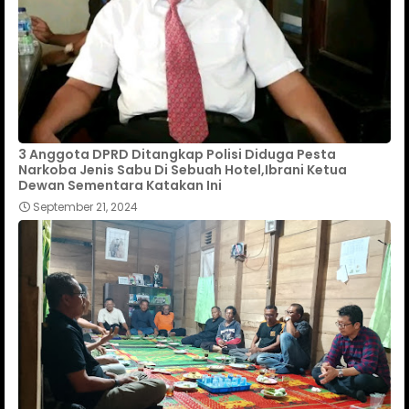
3 Anggota DPRD Ditangkap Polisi Diduga Pesta
Narkoba Jenis Sabu Di Sebuah Hotel,Ibrani Ketua
Dewan Sementara Katakan Ini
September 21, 2024