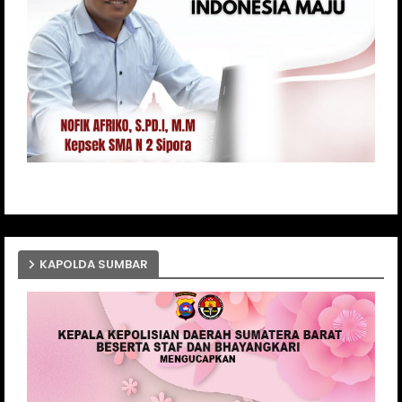
KAPOLDA SUMBAR