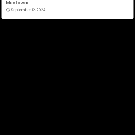
Mentawai
September 12, 2024