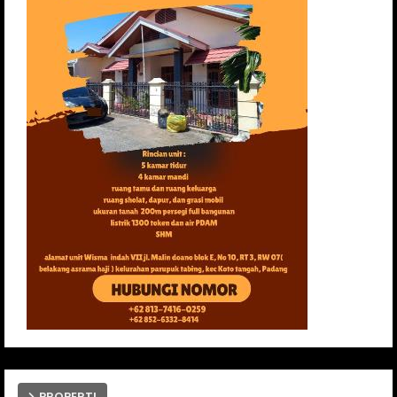
PROPERTI