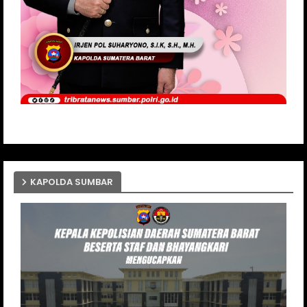
KAPOLDA SUMBAR