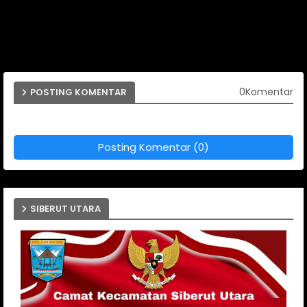
0Komentar
POSTING KOMENTAR
Posting Komentar (0)
SIBERUT UTARA