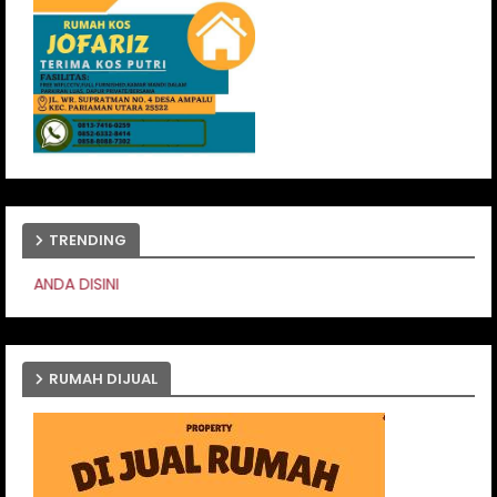
TRENDING
PASANG IKLAN AND
RUMAH DIJUAL