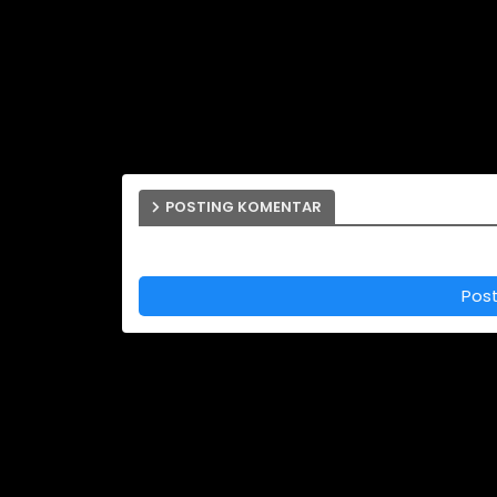
POSTING KOMENTAR
Pos