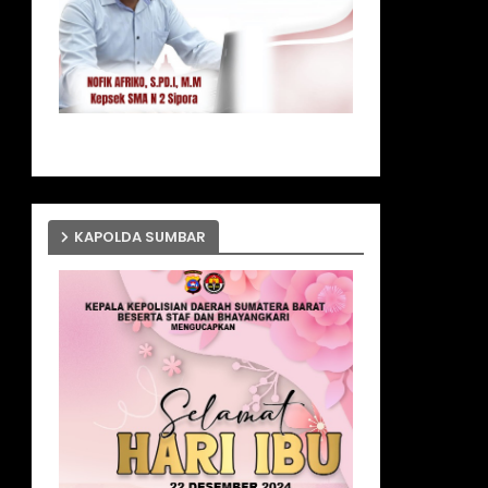
KAPOLDA SUMBAR