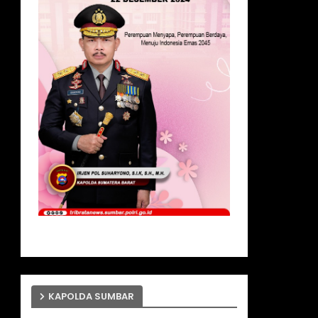
KAPOLDA SUMBAR