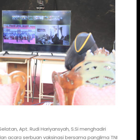
 Selatan, Apt. Rudi Hariyansyah, S.Si menghadiri
 dan acara serbuan vaksinasi bersama panglima TNI