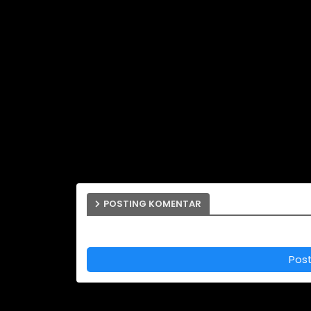
POSTING KOMENTAR
Pos