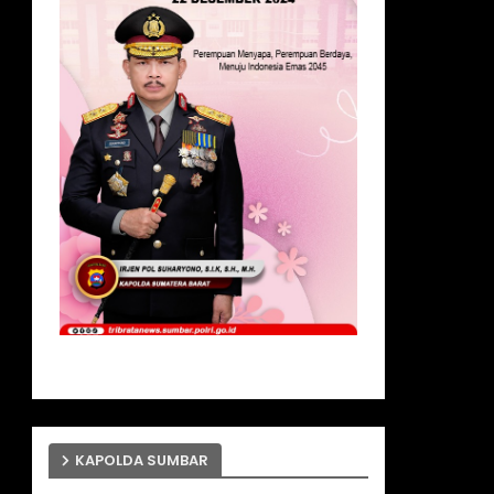
KAPOLDA SUMBAR