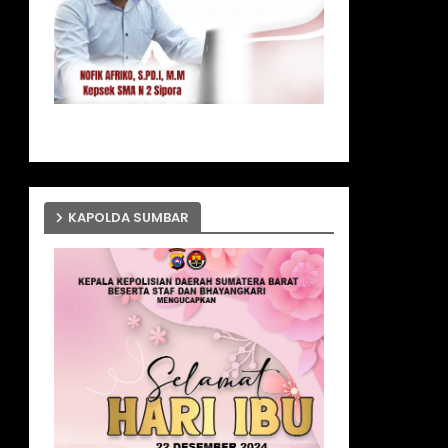
KAPOLDA SUMBAR