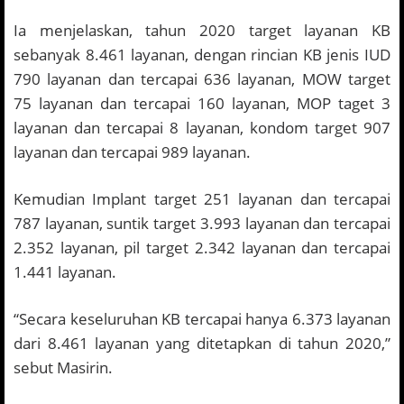
Ia menjelaskan, tahun 2020 target layanan KB
sebanyak 8.461 layanan, dengan rincian KB jenis IUD
790 layanan dan tercapai 636 layanan, MOW target
75 layanan dan tercapai 160 layanan, MOP taget 3
layanan dan tercapai 8 layanan, kondom target 907
layanan dan tercapai 989 layanan.
Kemudian Implant target 251 layanan dan tercapai
787 layanan, suntik target 3.993 layanan dan tercapai
2.352 layanan, pil target 2.342 layanan dan tercapai
1.441 layanan.
“Secara keseluruhan KB tercapai hanya 6.373 layanan
dari 8.461 layanan yang ditetapkan di tahun 2020,”
sebut Masirin.