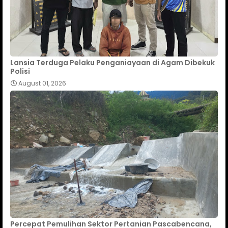
Lansia Terduga Pelaku Penganiayaan di Agam Dibekuk
Polisi
August 01, 2026
Percepat Pemulihan Sektor Pertanian Pascabencana,