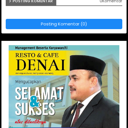
0Komentar
POSTING KOMENTAR
Posting Komentar (0)