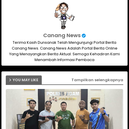
Canang News
Terima Kasih Dunsanak Telah Mengunjungi Portal Berita
Canang News. Canang News Adalah Portal Berita Online
Yang Menayangkan Berita Aktual. Semoga Kehadiran Kami
Menambah Informasi Pembaca
YOU MAY LIKE
Tampilkan selengkapnya