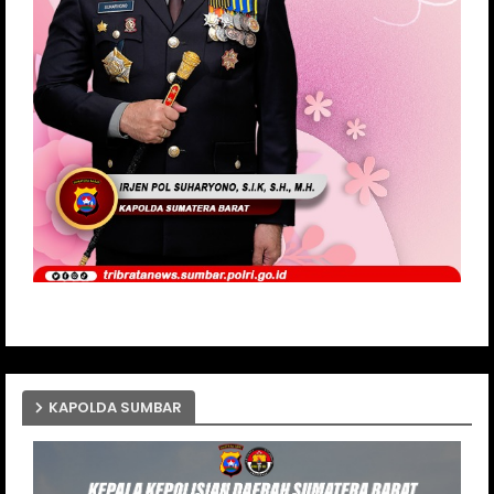
KAPOLDA SUMBAR