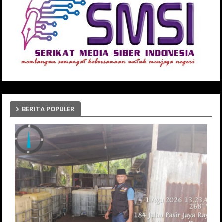
BERITA POPULER