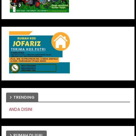
TRENDING
PASANG IKLAN ANDA
RUMAH DIJUAL