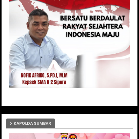
KAPOLDA SUMBAR