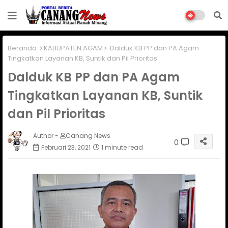
Beranda
KABUPATEN AGAM
Dalduk KB PP dan PA Agam
Tingkatkan Layanan KB, Suntik dan Pil Prioritas
Dalduk KB PP dan PA Agam
Tingkatkan Layanan KB, Suntik
dan Pil Prioritas
Author -
Canang News
0
Februari 23, 2021
1 minute read