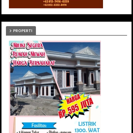
PROPERTI