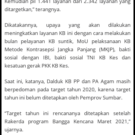
Kemudian pil 1.441 layanan dari 2.342 layanan yang
ditargetkan,” terangnya.
Dikatakannya, upaya yang akan dilakukan
meningkatkan layanan KB ini dengan cara melakukan
bulan pelayanan KB suntik, MoU pelaksanaan KB
Metode Kontrasepsi Jangka Panjang (MKJP), bakti
sosial dengan IBI, bakti sosial TNI KB Kes dan
kesatuan gerak PKK KB Kes.
Saat ini, katanya, Dalduk KB PP dan PA Agam masih
berpedoman pada target tahun 2020, karena target
tahun ini belum ditetapkan oleh Pemprov Sumbar.
“Target tahun ini rencananya ditetapkan setelah
Rakerda program Bangga Kencana Maret 2021,”
ujarnya.