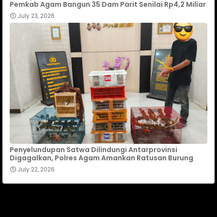
Pemkab Agam Bangun 35 Dam Parit Senilai Rp4,2 Miliar
July 23, 2026
Penyelundupan Satwa Dilindungi Antarprovinsi
Digagalkan, Polres Agam Amankan Ratusan Burung
July 22, 2026