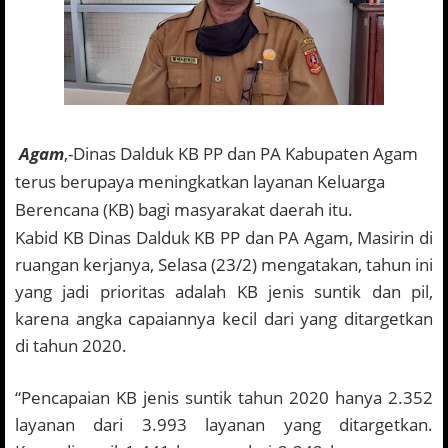
Agam
,-Dinas Dalduk KB PP dan PA Kabupaten Agam
terus berupaya meningkatkan layanan Keluarga
Berencana (KB) bagi masyarakat daerah itu.
Kabid KB Dinas Dalduk KB PP dan PA Agam, Masirin di
ruangan kerjanya, Selasa (23/2) mengatakan, tahun ini
yang jadi prioritas adalah KB jenis suntik dan pil,
karena angka capaiannya kecil dari yang ditargetkan
di tahun 2020.
“Pencapaian KB jenis suntik tahun 2020 hanya 2.352
layanan dari 3.993 layanan yang ditargetkan.