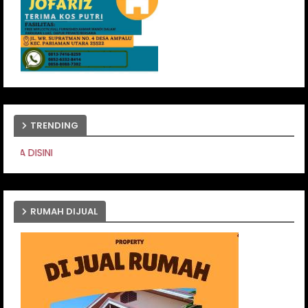
TRENDING
PASANG IKLAN ANDA DIS
RUMAH DIJUAL