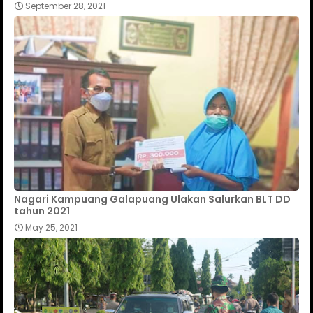
September 28, 2021
Nagari Kampuang Galapuang Ulakan Salurkan BLT DD
tahun 2021
May 25, 2021