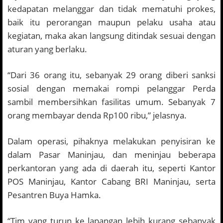
kedapatan melanggar dan tidak mematuhi prokes,
baik itu perorangan maupun pelaku usaha atau
kegiatan, maka akan langsung ditindak sesuai dengan
aturan yang berlaku.
“Dari 36 orang itu, sebanyak 29 orang diberi sanksi
sosial dengan memakai rompi pelanggar Perda
sambil membersihkan fasilitas umum. Sebanyak 7
orang membayar denda Rp100 ribu,” jelasnya.
Dalam operasi, pihaknya melakukan penyisiran ke
dalam Pasar Maninjau, dan meninjau beberapa
perkantoran yang ada di daerah itu, seperti Kantor
POS Maninjau, Kantor Cabang BRI Maninjau, serta
Pesantren Buya Hamka.
“Tim yang turun ke lapangan lebih kurang sebanyak