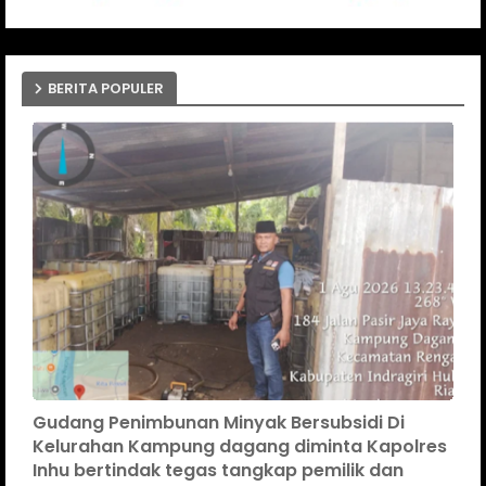
BERITA POPULER
Gudang Penimbunan Minyak Bersubsidi Di
Kelurahan Kampung dagang diminta Kapolres
Inhu bertindak tegas tangkap pemilik dan