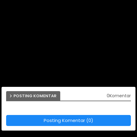
0Komentar
POSTING KOMENTAR
Posting Komentar (0)