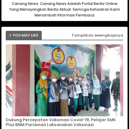
Canang News. Canang News Adalah Portal Berita Online
Yang Menayangkan Berita Aktual. Semoga Kehadiran Kami
Menambah Informasi Pembaca
YOU MAY LIKE
Tampilkan selengkapnya
Dukung Percepatan Vaksinasi Covid-19, Pelajar SMK
Plus BNM Pariaman Laksanakan Vaksinasi