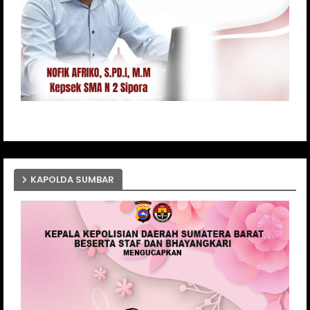
KAPOLDA SUMBAR