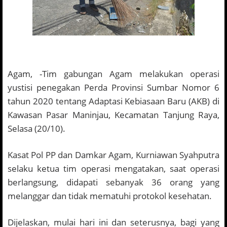
Agam, -Tim gabungan Agam melakukan operasi
yustisi penegakan Perda Provinsi Sumbar Nomor 6
tahun 2020 tentang Adaptasi Kebiasaan Baru (AKB) di
Kawasan Pasar Maninjau, Kecamatan Tanjung Raya,
Selasa (20/10).
Kasat Pol PP dan Damkar Agam, Kurniawan Syahputra
selaku ketua tim operasi mengatakan, saat operasi
berlangsung, didapati sebanyak 36 orang yang
melanggar dan tidak mematuhi protokol kesehatan.
Dijelaskan, mulai hari ini dan seterusnya, bagi yang