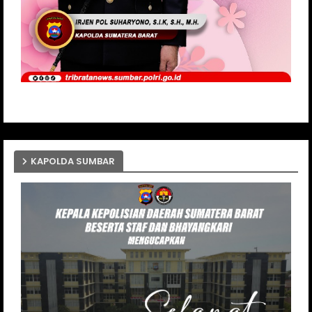
KAPOLDA SUMBAR