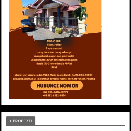
PROPERTI