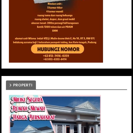
PROPERTI