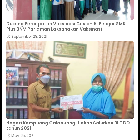
Dukung Percepatan Vaksinasi Covid-19, Pelajar SMK
Plus BNM Pariaman Laksanakan Vaksinasi
September 28, 2021
Nagari Kampuang Galapuang Ulakan Salurkan BLT DD
tahun 2021
May 25, 2021