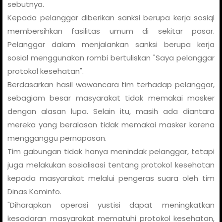
sebutnya.
Kepada pelanggar diberikan sanksi berupa kerja sosiql
membersihkan fasilitas umum di sekitar pasar.
Pelanggar dalam menjalankan sanksi berupa kerja
sosial menggunakan rombi bertuliskan "Saya pelanggar
protokol kesehatan".
Berdasarkan hasil wawancara tim terhadap pelanggar,
sebagiam besar masyarakat tidak memakai masker
dengan alasan lupa. Selain itu, masih ada diantara
mereka yang beralasan tidak memakai masker karena
mengganggu pernapasan.
Tim gabungan tidak hanya menindak pelanggar, tetapi
juga melakukan sosialisasi tentang protokol kesehatan
kepada masyarakat melalui pengeras suara oleh tim
Dinas Kominfo.
"Diharapkan operasi yustisi dapat meningkatkan
kesadaran masyarakat mematuhi protokol kesehatan,