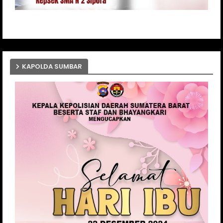
KAPOLDA SUMBAR