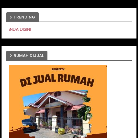
TRENDING
PASANG IKLAN ANDA D
RUMAH DIJUAL