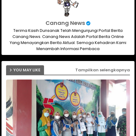
Canang News
Terima Kasih Dunsanak Telah Mengunjungi Portal Berita
Canang News. Canang News Adalah Portal Berita Online
Yang Menayangkan Berita Aktual. Semoga Kehadiran Kami
Menambah Informasi Pembaca
YOU MAY LIKE
Tampilkan selengkapnya