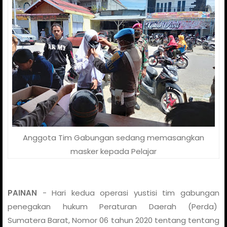
Anggota Tim Gabungan sedang memasangkan
masker kepada Pelajar
PAINAN
- Hari kedua operasi yustisi tim gabungan
penegakan hukum Peraturan Daerah (Perda)
Sumatera Barat, Nomor 06 tahun 2020 tentang tentang