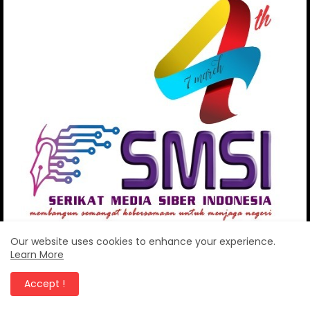
Our website uses cookies to enhance your experience.
Learn More
BERITA POPULER
Accept !