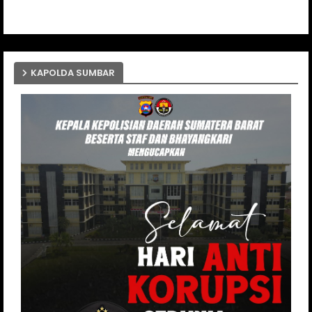
KAPOLDA SUMBAR