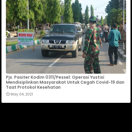
Pjs. Pasiter Kodim 0311/Pessel: Operasi Yustisi
Mendisiplinkan Masyarakat Untuk Cegah Covid-19 dan
Taat Protokol Kesehatan
May 04, 2021