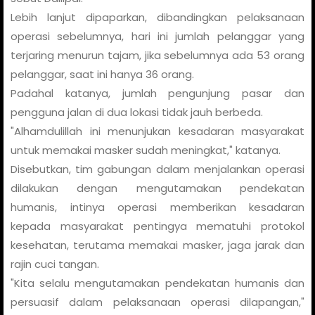
Lebih lanjut dipaparkan, dibandingkan pelaksanaan
operasi sebelumnya, hari ini jumlah pelanggar yang
terjaring menurun tajam, jika sebelumnya ada 53 orang
pelanggar, saat ini hanya 36 orang.
Padahal katanya, jumlah pengunjung pasar dan
pengguna jalan di dua lokasi tidak jauh berbeda.
"Alhamdulillah ini menunjukan kesadaran masyarakat
untuk memakai masker sudah meningkat," katanya.
Disebutkan, tim gabungan dalam menjalankan operasi
dilakukan dengan mengutamakan pendekatan
humanis, intinya operasi memberikan kesadaran
kepada masyarakat pentingya mematuhi protokol
kesehatan, terutama memakai masker, jaga jarak dan
rajin cuci tangan.
"Kita selalu mengutamakan pendekatan humanis dan
persuasif dalam pelaksanaan operasi dilapangan,"