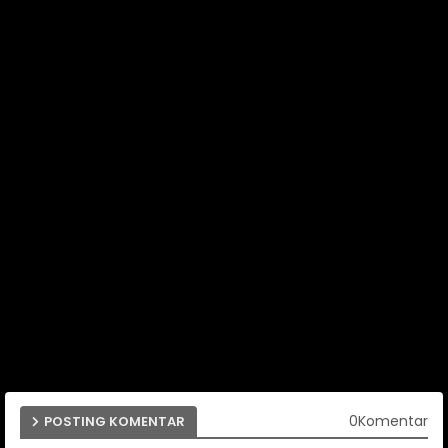
0Komentar
POSTING KOMENTAR