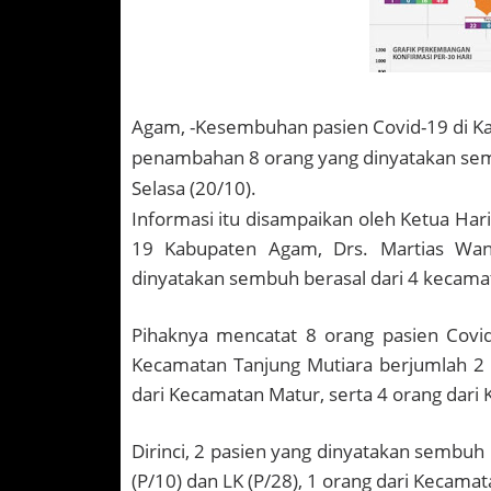
Agam, -Kesembuhan pasien Covid-19 di Ka
penambahan 8 orang yang dinyatakan sembuh
Selasa (20/10).
Informasi itu disampaikan oleh Ketua Ha
19 Kabupaten Agam, Drs. Martias Wan
dinyatakan sembuh berasal dari 4 kecama
Pihaknya mencatat 8 orang pasien Cov
Kecamatan Tanjung Mutiara berjumlah 2 
dari Kecamatan Matur, serta 4 orang dari
Dirinci, 2 pasien yang dinyatakan sembuh 
(P/10) dan LK (P/28), 1 orang dari Kecamat