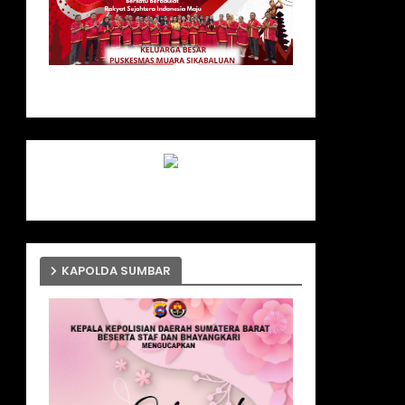
KAPOLDA SUMBAR