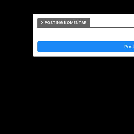
POSTING KOMENTAR
Pos