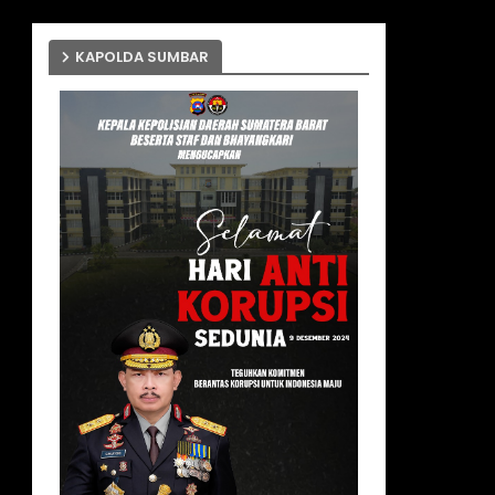
KAPOLDA SUMBAR