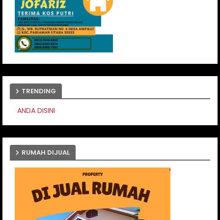
TRENDING
PASANG IKLAN ANDA 
RUMAH DIJUAL