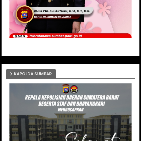
KAPOLDA SUMBAR