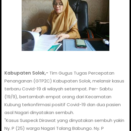
Kabupaten Solok,-
Tim Gugus Tugas Percepatan
Penanganan (GTP2C) Kabupaten Solok, melansir kasus
terbaru Covid-19 di wilayah setempat. Per- Sabtu
(19/9), bertambah empat orang dari Kecamatan
Kubung terkonfirmasi positif Covid-19 dan dua pasien
asal Nagari dinyatakan sembuh.
"Kasus Suspeck Dirawat yang dinyatakan sembuh yakin
Ny. P (25) warga Nagari Talang Babungo. Ny. P