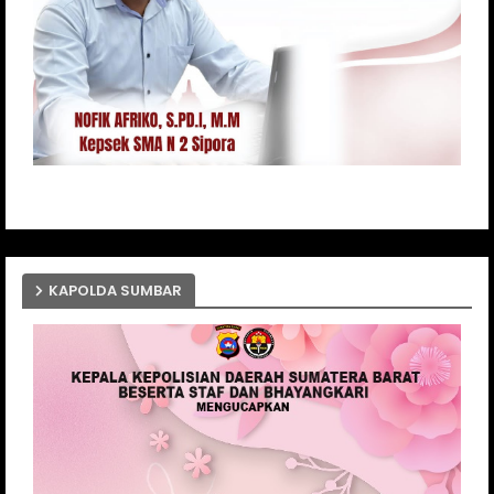
KAPOLDA SUMBAR