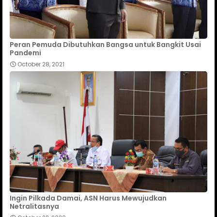
Peran Pemuda Dibutuhkan Bangsa untuk Bangkit Usai
Pandemi
October 28, 2021
Ingin Pilkada Damai, ASN Harus Mewujudkan
Netralitasnya