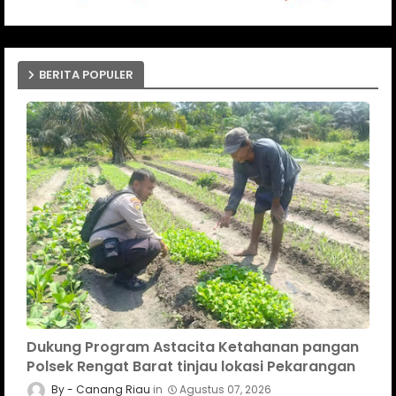
BERITA POPULER
Dukung Program Astacita Ketahanan pangan
Polsek Rengat Barat tinjau lokasi Pekarangan
Canang Riau
Agustus 07, 2026