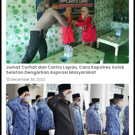
Jumat Curhat dan Carito Lapau, Cara Kapolres Solok
Selatan Dengarkan Aspirasi Masyarakat
December 30, 2022