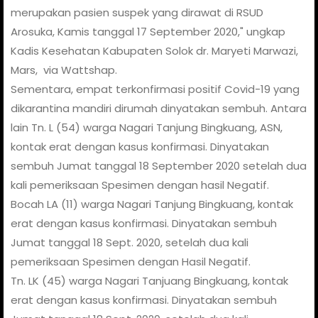
merupakan pasien suspek yang dirawat di RSUD
Arosuka, Kamis tanggal 17 September 2020," ungkap
Kadis Kesehatan Kabupaten Solok dr. Maryeti Marwazi,
Mars,
via Wattshap.
Sementara, empat terkonfirmasi positif Covid-19 yang
dikarantina mandiri dirumah dinyatakan sembuh. Antara
lain Tn. L (54) warga Nagari Tanjung Bingkuang, ASN,
kontak erat dengan kasus konfirmasi. Dinyatakan
sembuh Jumat tanggal 18 September 2020 setelah dua
kali pemeriksaan Spesimen dengan hasil Negatif.
Bocah LA (11) warga Nagari Tanjung Bingkuang, kontak
erat dengan kasus konfirmasi. Dinyatakan sembuh
Jumat tanggal 18 Sept. 2020, setelah dua kali
pemeriksaan Spesimen dengan Hasil Negatif.
Tn. LK (45) warga Nagari Tanjuang Bingkuang, kontak
erat dengan kasus konfirmasi. Dinyatakan sembuh