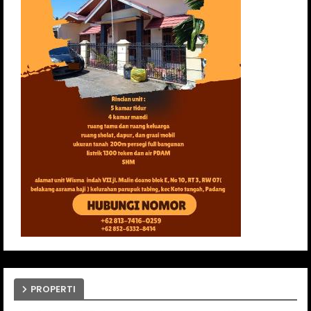
PROPERTI