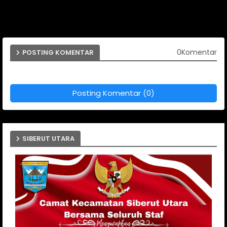
0Komentar
POSTING KOMENTAR
Posting Komentar (0)
SIBERUT UTARA