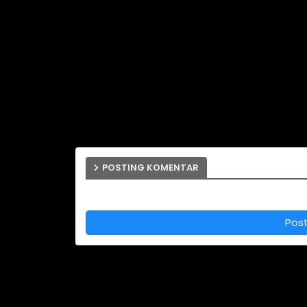
POSTING KOMENTAR
Pos