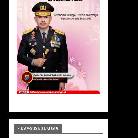
KAPOLDA SUMBAR