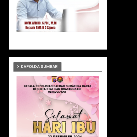
KAPOLDA SUMBAR