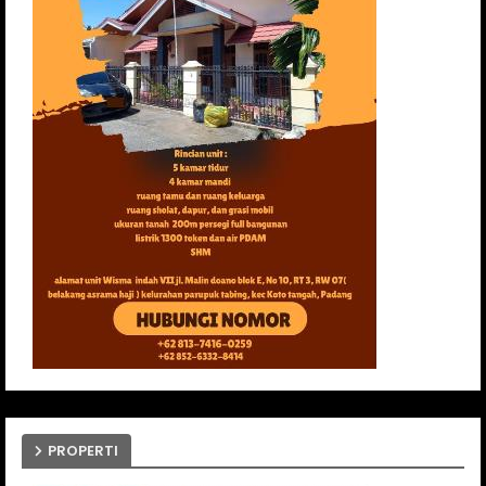
PROPERTI