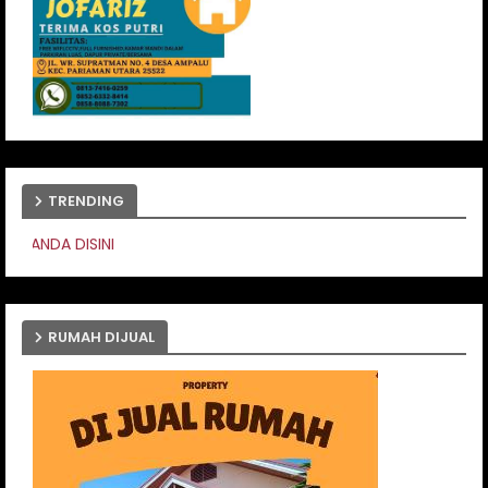
TRENDING
PASANG IKLAN ANDA 
RUMAH DIJUAL