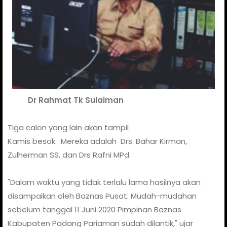
Dr Rahmat Tk Sulaiman
Tiga calon yang lain akan tampil
Kamis besok. Mereka adalah Drs. Bahar Kirman,
Zulherman SS, dan Drs Rafni MPd.
"Dalam waktu yang tidak terlalu lama hasilnya akan
disampaikan oleh Baznas Pusat. Mudah-mudahan
sebelum tanggal 11 Juni 2020 Pimpinan Baznas
Kabupaten Padang Pariaman sudah dilantik," ujar