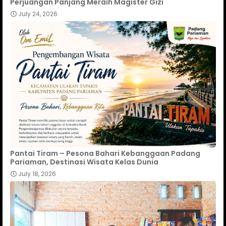
Perjuangan Panjang Meraih Magister Gizi
July 24, 2026
Pantai Tiram – Pesona Bahari Kebanggaan Padang
Pariaman, Destinasi Wisata Kelas Dunia
July 18, 2026