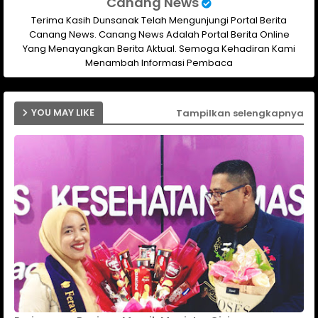
Canang News
Terima Kasih Dunsanak Telah Mengunjungi Portal Berita
Canang News. Canang News Adalah Portal Berita Online
Yang Menayangkan Berita Aktual. Semoga Kehadiran Kami
Menambah Informasi Pembaca
YOU MAY LIKE
Tampilkan selengkapnya