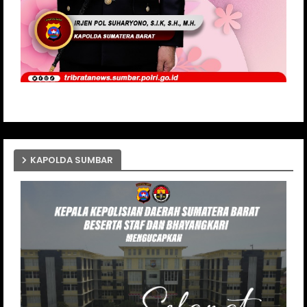
KAPOLDA SUMBAR