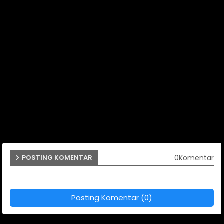
0Komentar
POSTING KOMENTAR
Posting Komentar (0)