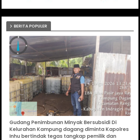
BERITA POPULER
Gudang Penimbunan Minyak Bersubsidi Di
Kelurahan Kampung dagang diminta Kapolres
Inhu bertindak tegas tangkap pemilik dan