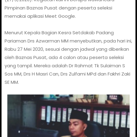
Pimpinan Baznas Pusat dengan peserta seleksi
memakai aplikasi Meet Google.
Menurut Kepala Bagian Kesra Setdakab Padang
Pariaman Drs Azwarman MM menyebutkan, pada hari ini,
Rabu 27 Mei 2020, sesuai dengan jadwal yang diberikan
oleh Baznas Pusat, ada 4 calon atau peserta seleksi
yang tampil. Mereka adalah Dr Rahmat Tk Sulaiman S
Sos MM, Drs H Masri Can, Drs Zulfami MPd dan Fakhri Zaki
SE MM.