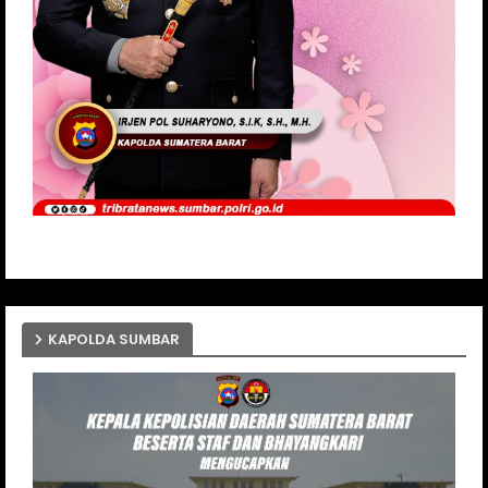
KAPOLDA SUMBAR