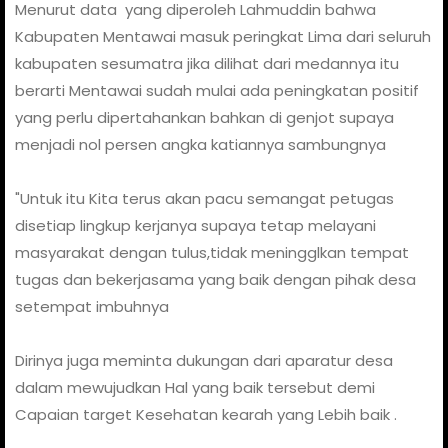
Menurut data yang diperoleh Lahmuddin bahwa
Kabupaten Mentawai masuk peringkat Lima dari seluruh
kabupaten sesumatra jika dilihat dari medannya itu
berarti Mentawai sudah mulai ada peningkatan positif
yang perlu dipertahankan bahkan di genjot supaya
menjadi nol persen angka katiannya sambungnya
"Untuk itu Kita terus akan pacu semangat petugas
disetiap lingkup kerjanya supaya tetap melayani
masyarakat dengan tulus,tidak meningglkan tempat
tugas dan bekerjasama yang baik dengan pihak desa
setempat imbuhnya
Dirinya juga meminta dukungan dari aparatur desa
dalam mewujudkan Hal yang baik tersebut demi
Capaian target Kesehatan kearah yang Lebih baik .