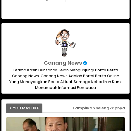
ap
p
Canang News
Terima Kasih Dunsanak Telah Mengunjungi Portal Berita
Canang News. Canang News Adalah Portal Berita Online
Yang Menayangkan Berita Aktual. Semoga Kehadiran Kami
Menambah Informasi Pembaca
YOU MAY LIKE
Tampilkan selengkapnya