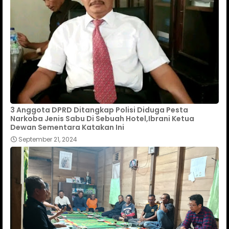
3 Anggota DPRD Ditangkap Polisi Diduga Pesta
Narkoba Jenis Sabu Di Sebuah Hotel,Ibrani Ketua
Dewan Sementara Katakan Ini
September 21, 2024