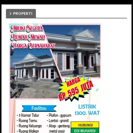
PROPERTI