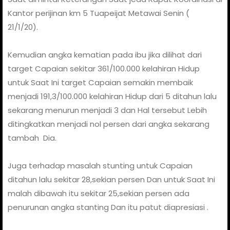
Kantor perijinan km 5 Tuapeijat Metawai Senin (
21/1/20).
Kemudian angka kematian pada ibu jika dilihat dari
target Capaian sekitar 361/100.000 kelahiran Hidup
untuk Saat Ini target Capaian semakin membaik
menjadi 191,3/100.000 kelahiran Hidup dari 5 ditahun lalu
sekarang menurun menjadi 3 dan Hal tersebut Lebih
ditingkatkan menjadi nol persen dari angka sekarang
tambah Dia.
Juga terhadap masalah stunting untuk Capaian
ditahun lalu sekitar 28,sekian persen Dan untuk Saat Ini
malah dibawah itu sekitar 25,sekian persen ada
penurunan angka stanting Dan itu patut diapresiasi .