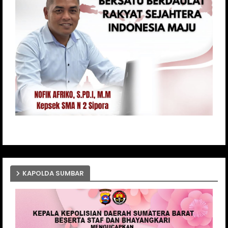
KAPOLDA SUMBAR