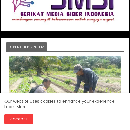
BERITA POPULER
Our website uses cookies to enhance your experience.
Learn More
Accept !