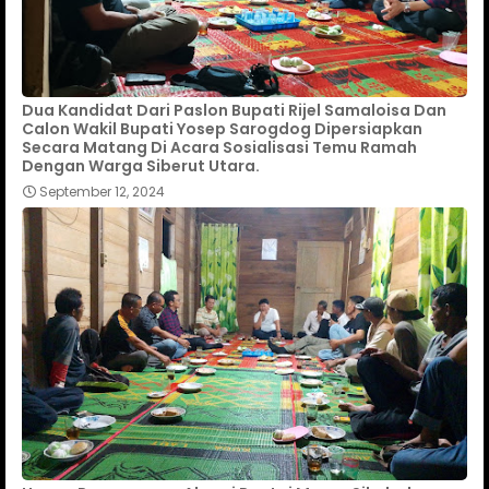
Dua Kandidat Dari Paslon Bupati Rijel Samaloisa Dan
Calon Wakil Bupati Yosep Sarogdog Dipersiapkan
Secara Matang Di Acara Sosialisasi Temu Ramah
Dengan Warga Siberut Utara.
September 12, 2024