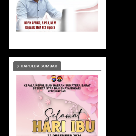
KAPOLDA SUMBAR