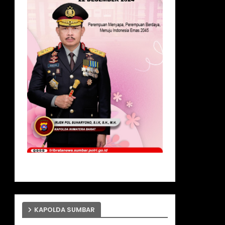
KAPOLDA SUMBAR