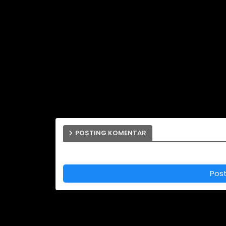
POSTING KOMENTAR
Pos