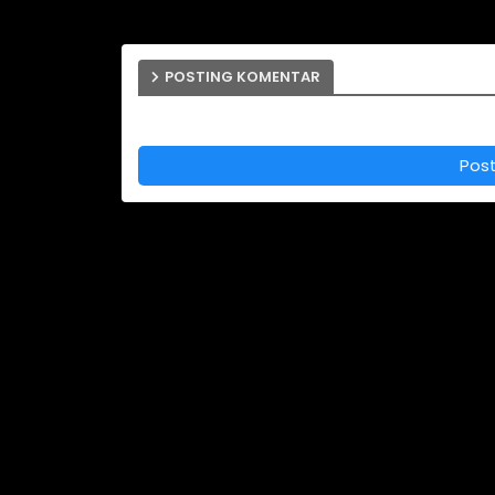
POSTING KOMENTAR
Pos