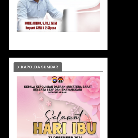
KAPOLDA SUMBAR