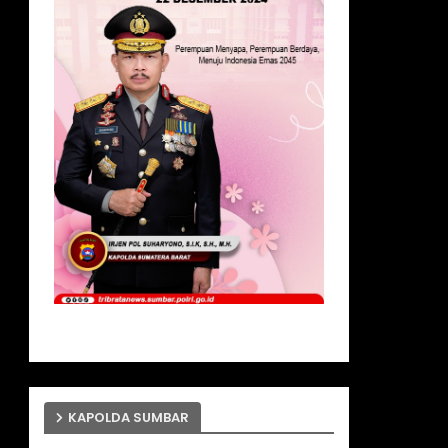
KAPOLDA SUMBAR