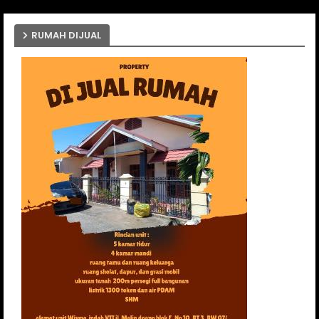
RUMAH DIJUAL