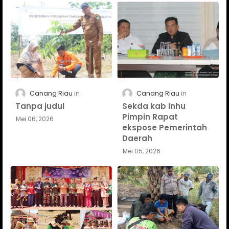
Canang Riau
Canang Riau
Tanpa judul
Sekda kab Inhu
Pimpin Rapat
Mei 06, 2026
ekspose Pemerintah
Daerah
Mei 05, 2026