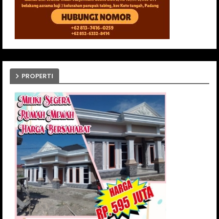
PROPERTI