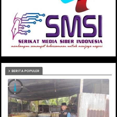
BERITA POPULER