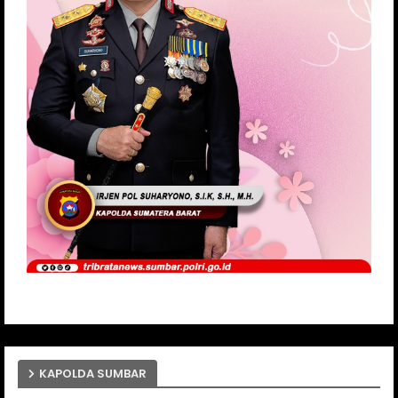
KAPOLDA SUMBAR