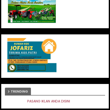
TRENDING
IKLAN ANDA DISINI