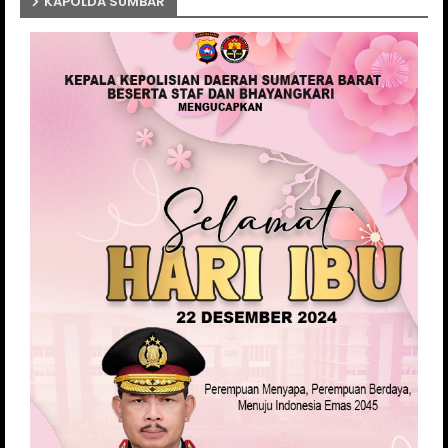
KAPOLDA SUMBAR