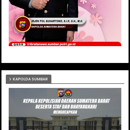
KAPOLDA SUMBAR