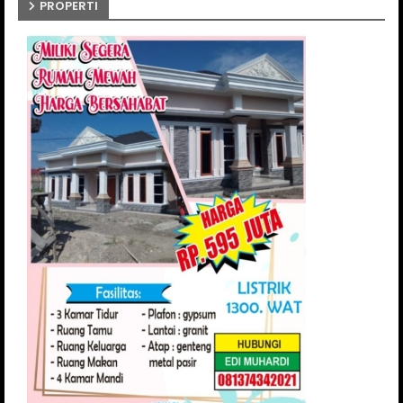
PROPERTI