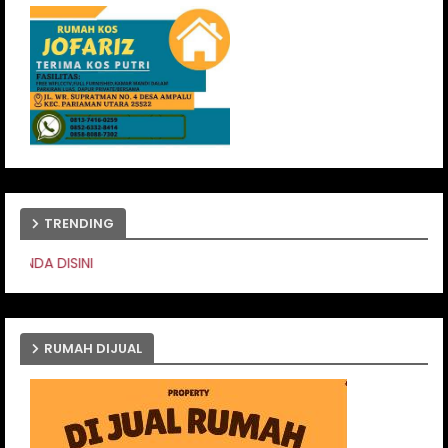
TRENDING
PASANG IKLAN ANDA
RUMAH DIJUAL