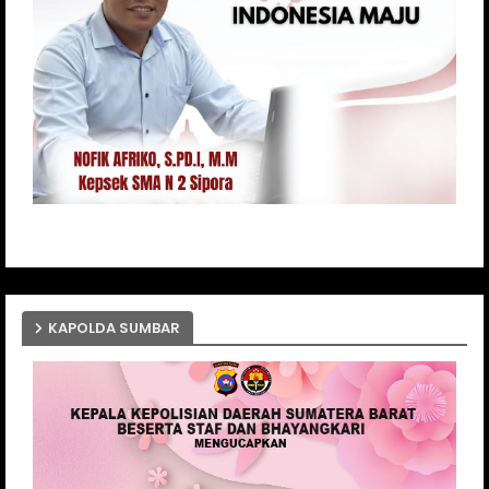
KAPOLDA SUMBAR