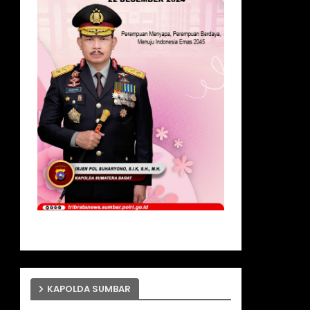
KAPOLDA SUMBAR