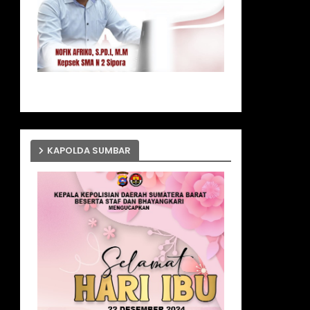
KAPOLDA SUMBAR