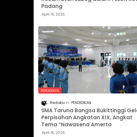
Padang
April 16, 2026
PENDIDIKAN
Redaksi
PENDIDIKAN
SMA Taruna Bangsa Bukittinggi Gel
Perpisahan Angkatan XIX, Angkat
Tema “Nawasena Amerta
April 16, 2026