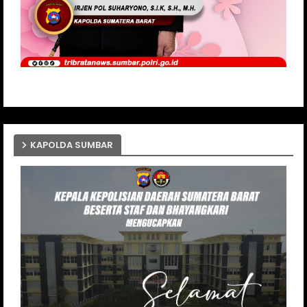
KAPOLDA SUMBAR