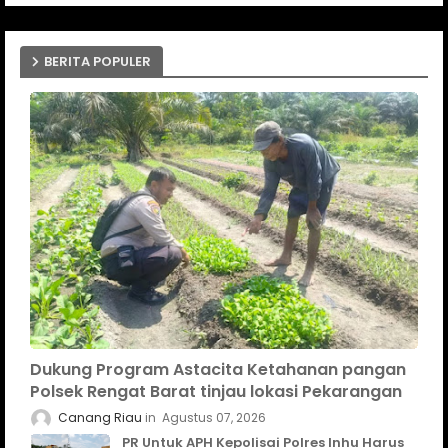
BERITA POPULER
Dukung Program Astacita Ketahanan pangan
Polsek Rengat Barat tinjau lokasi Pekarangan
Canang Riau
Agustus 07, 2026
PR Untuk APH Kepolisai Polres Inhu Harus