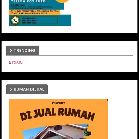
TRENDING
PASANG IKLAN ANDA D
RUMAH DIJUAL