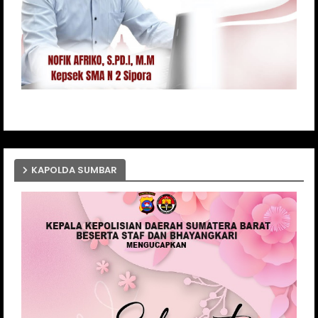
KAPOLDA SUMBAR