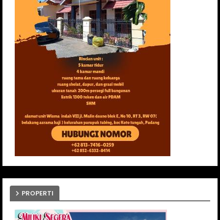
PROPERTI