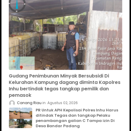
Gudang Penimbunan Minyak Bersubsidi Di
Kelurahan Kampung dagang diminta Kapolres
Inhu bertindak tegas tangkap pemilik dan
pemasok
Canang Riau
Agustus 02, 2026
PR Untuk APH Kepolisai Polres Inhu Harus
ditindak Tegas dan tangkap Pelaku
penambangan galian C Tampa izin Di
Desa Bandar Padang