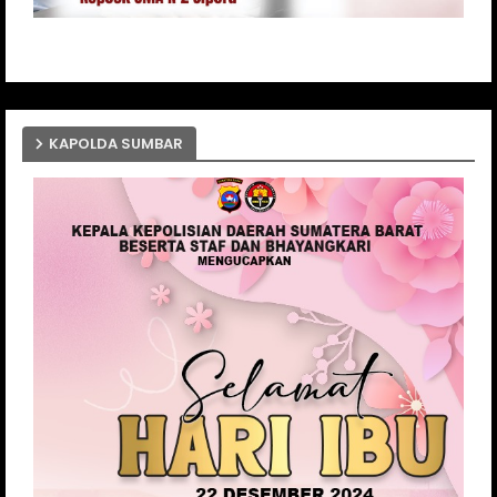
KAPOLDA SUMBAR