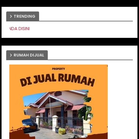
TRENDING
PASANG IKLAN ANDA
RUMAH DIJUAL