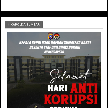
KAPOLDA SUMBAR