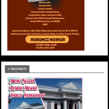
PROPERTI