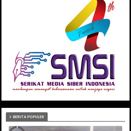
BERITA POPULER