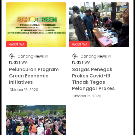
PERISTIWA
PERISTIWA
Canang News
Canang News
PERISTIWA
PERISTIWA
Peluncuran Program
Satgas Penegak
Green Economic
Prokes Covid-19
Initiatives
Tindak Tegas
Pelanggar Prokes
Oktober 16, 2020
Oktober 15, 2020