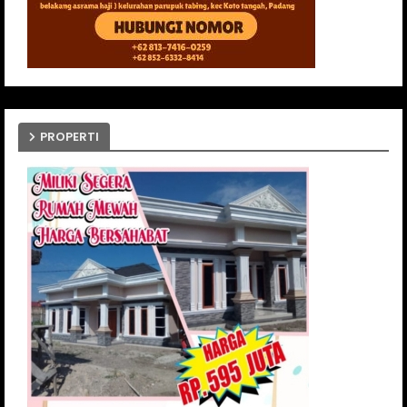
PROPERTI