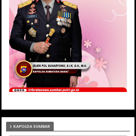
KAPOLDA SUMBAR