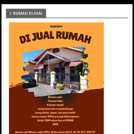
RUMAH DIJUAL