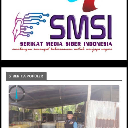
BERITA POPULER