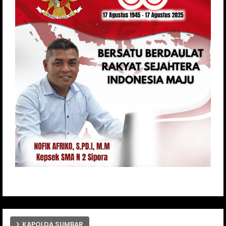
KAPOLDA SUMBAR