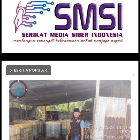
BERITA POPULER