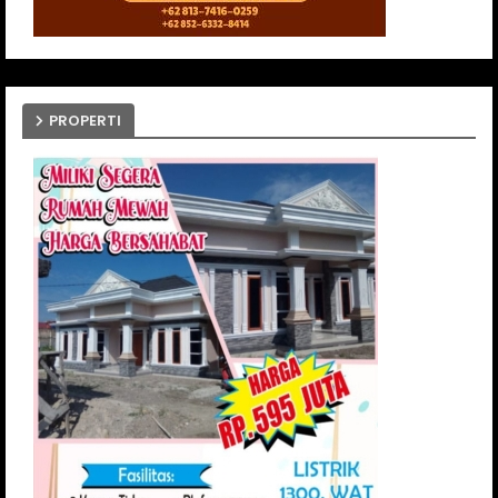
PROPERTI