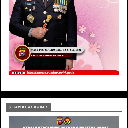
KAPOLDA SUMBAR