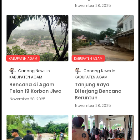
November 28, 2025
KABUPATEN AGAM
KABUPATEN AGAM
Canang News
Canang News
KABUPATEN AGAM
KABUPATEN AGAM
Bencana di Agam
Tanjung Raya
Telan 19 Korban Jiwa
Diterjang Bencana
Beruntun
November 28, 2025
November 28, 2025