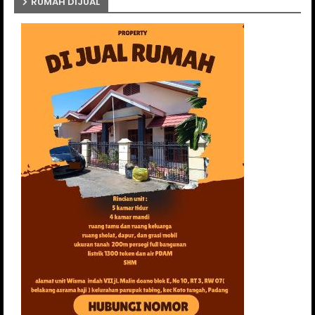
RUMAH DIJUAL