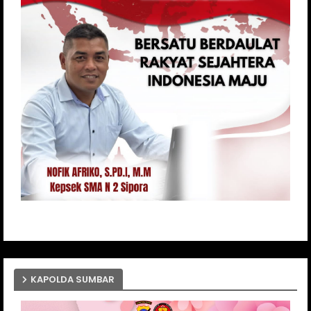
KAPOLDA SUMBAR